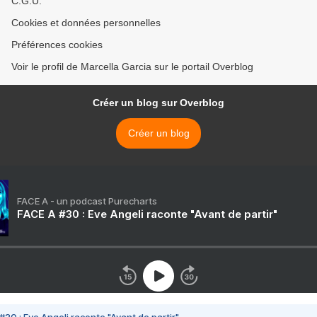
C.G.U.
Cookies et données personnelles
Préférences cookies
Voir le profil de Marcella Garcia sur le portail Overblog
Créer un blog sur Overblog
Créer un blog
FACE A - un podcast Purecharts
FACE A #30 : Eve Angeli raconte "Avant de partir"