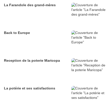
La Farandole des grand-mères
Back to Europe
Reception de la poterie Maricopa
La potérie et ses satisfactions