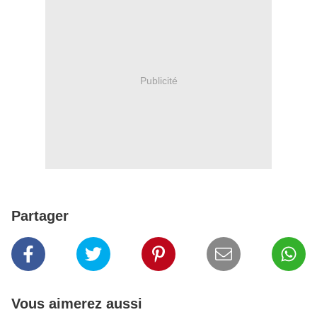
Publicité
Partager
Vous aimerez aussi