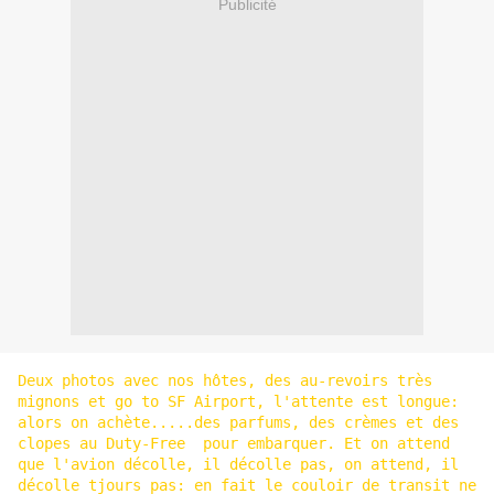
Publicité
Deux photos avec nos hôtes, des au-revoirs très
mignons et go to SF Airport, l'attente est longue:
alors on achète.....des parfums, des crèmes et des
clopes au Duty-Free pour embarquer. Et on attend
que l'avion décolle, il décolle pas, on attend, il
décolle tjours pas: en fait le couloir de transit ne