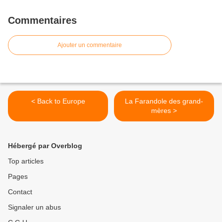
Commentaires
Ajouter un commentaire
< Back to Europe
La Farandole des grand-
mères >
Hébergé par Overblog
Top articles
Pages
Contact
Signaler un abus