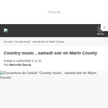
Publicité
MENU
Accueil
» Country music , samedi soir en Marin County
Country music , samedi soir en Marin County
Publié le 24/05/2008 à 11:31
Par
Marcella Garcia