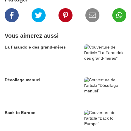
Vous aimerez aussi
La Farandole des grand-mères
Décollage manuel
Back to Europe