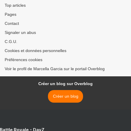
Top articles
Pages
Contact
Signaler un abus
C.G.U.
Cookies et données personnelles
Préférences cookies
Voir le profil de Marcella Garcia sur le portail Overblog
Créer un blog sur Overblog
Créer un blog
 Battle Royale - DayZ