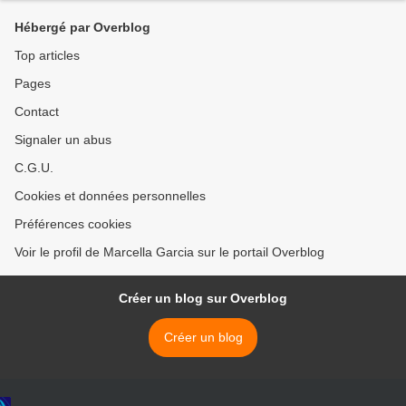
Hébergé par Overblog
Top articles
Pages
Contact
Signaler un abus
C.G.U.
Cookies et données personnelles
Préférences cookies
Voir le profil de Marcella Garcia sur le portail Overblog
Créer un blog sur Overblog
Créer un blog