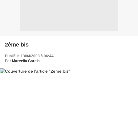
2ème bis
Publié le 13/04/2008 à 06:44
Par
Marcella Garcia