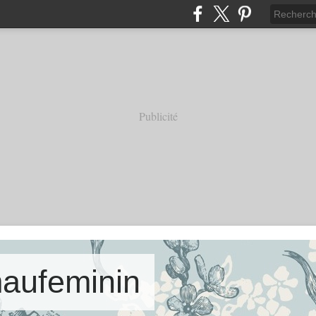
Publicité
aufeminin