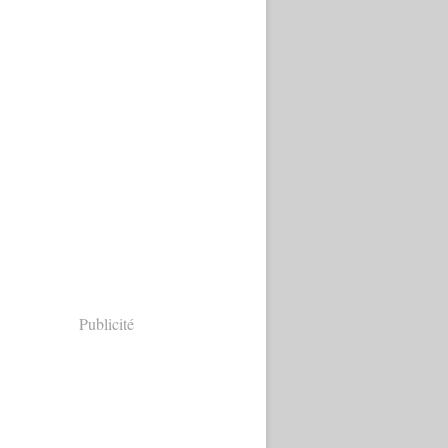
Publicité