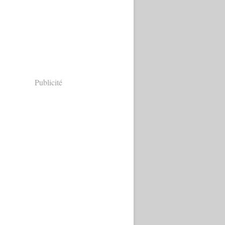
Publicité