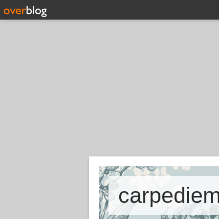
carpediem